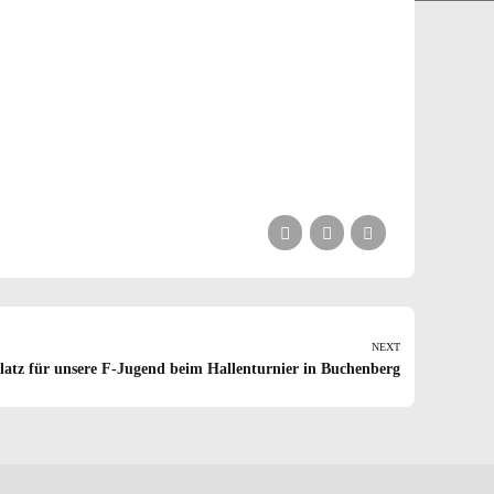
NEXT
Platz für unsere F-Jugend beim Hallenturnier in Buchenberg