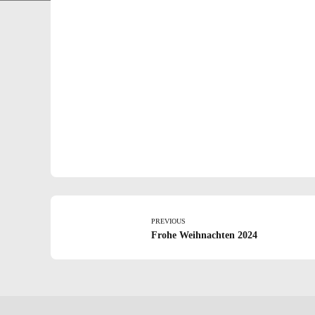
PREVIOUS
Frohe Weihnachten 2024