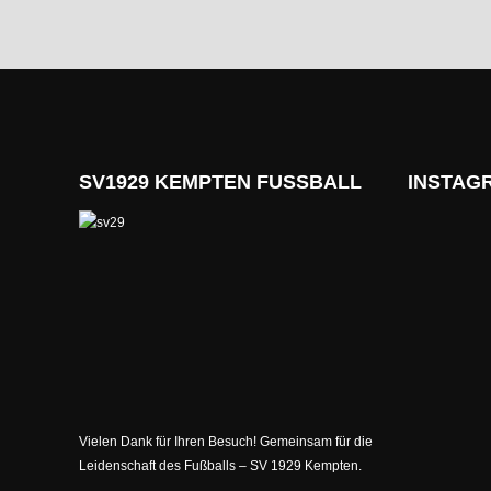
MÖCHTEST DU UNSEREM
SV1929 KEMPTEN FUSSBALL
INSTAG
Vielen Dank für Ihren Besuch! Gemeinsam für die
Leidenschaft des Fußballs – SV 1929 Kempten.