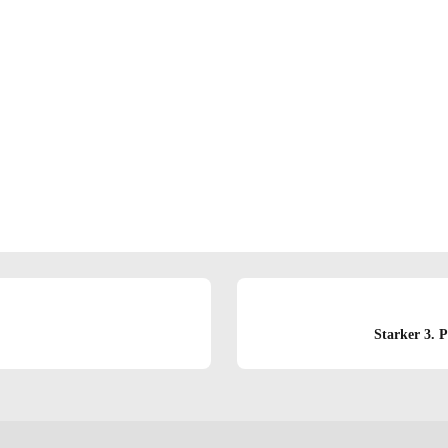
Starker 3. 