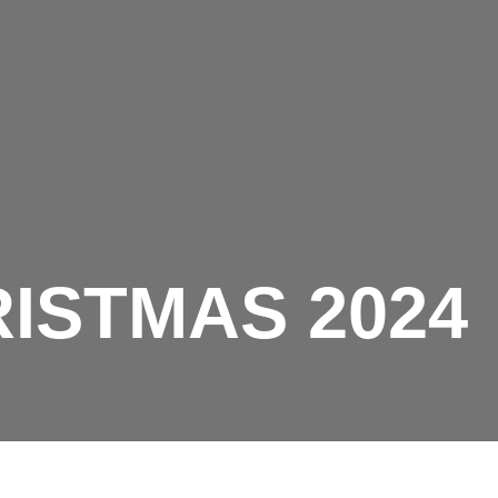
ISTMAS 2024