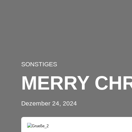
SONSTIGES
MERRY CHR
Dezember 24, 2024